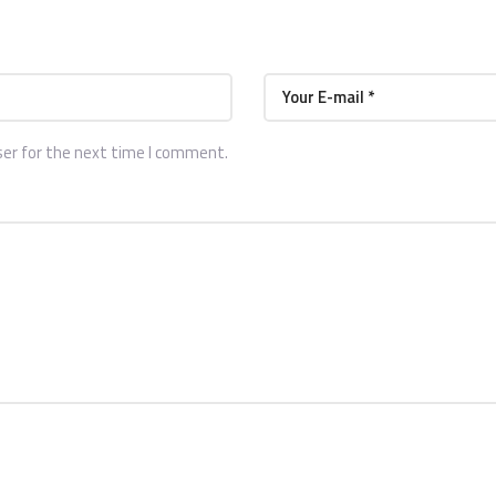
ser for the next time I comment.