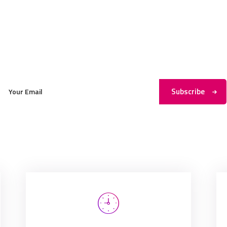
Subscribe to My Newsletter
Subscribe