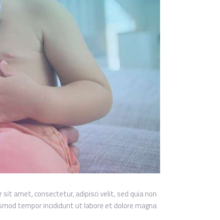
it amet, consectetur, adipisci velit, sed quia non
usmod tempor incididunt ut labore et dolore magna