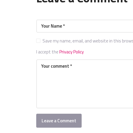
Save my name, email, and website in this brow
I accept the
Privacy Policy