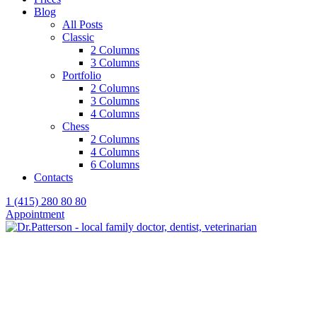
Blog
All Posts
Classic
2 Columns
3 Columns
Portfolio
2 Columns
3 Columns
4 Columns
Chess
2 Columns
4 Columns
6 Columns
Contacts
1 (415) 280 80 80
Appointment